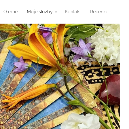
O mně
Moje služby
Kontakt
Recenze